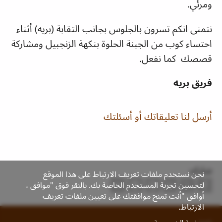
ومرئي.
نتمنى انكم تسرون بالجلوس بجانب التقابة (بريه) أثناء
احتساء كوب من الجبنة الحلوة بنكهة الزنجبيل ومشاركة
قصصك كما نفعل.
فريق بريه
أرسل لنا تعليقاتك أو أسئلتك
شارك
نحن نستخدم ملفات تعريف الارتباط على هذا الموقع
لتحسين تجربة المستخدم الخاصة بك. بالنقر فوق "موافق ،
أوافق "أنت تمنح موافقتك على تعيين ملفات تعريف
الارتباط.
Footer